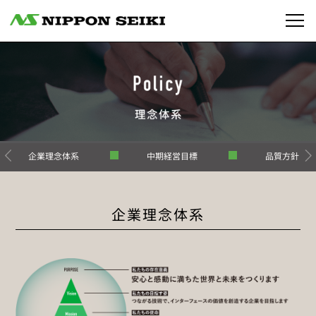
企業理念体系
中期経営目標
品質方針
企業理念体系