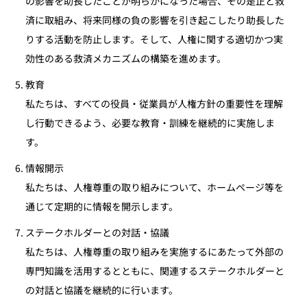
の影響を助長したことが明らかになった場合、その是正と救
済に取組み、将来同様の負の影響を引き起こしたり助長した
りする活動を防止します。そして、人権に関する適切かつ実
効性のある救済メカニズムの構築を進めます。
教育
私たちは、すべての役員・従業員が人権方針の重要性を理解
し行動できるよう、必要な教育・訓練を継続的に実施しま
す。
情報開示
私たちは、人権尊重の取り組みについて、ホームページ等を
通じて定期的に情報を開示します。
ステークホルダーとの対話・協議
私たちは、人権尊重の取り組みを実施するにあたって外部の
専門知識を活用するとともに、関連するステークホルダーと
の対話と協議を継続的に行います。