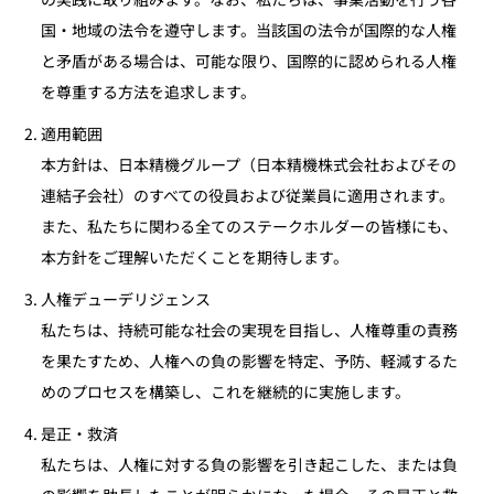
国・地域の法令を遵守します。当該国の法令が国際的な人権
と矛盾がある場合は、可能な限り、国際的に認められる人権
を尊重する方法を追求します。
適用範囲
本方針は、日本精機グループ（日本精機株式会社およびその
連結子会社）のすべての役員および従業員に適用されます。
また、私たちに関わる全てのステークホルダーの皆様にも、
本方針をご理解いただくことを期待します。
人権デューデリジェンス
私たちは、持続可能な社会の実現を目指し、人権尊重の責務
を果たすため、人権への負の影響を特定、予防、軽減するた
めのプロセスを構築し、これを継続的に実施します。
是正・救済
私たちは、人権に対する負の影響を引き起こした、または負