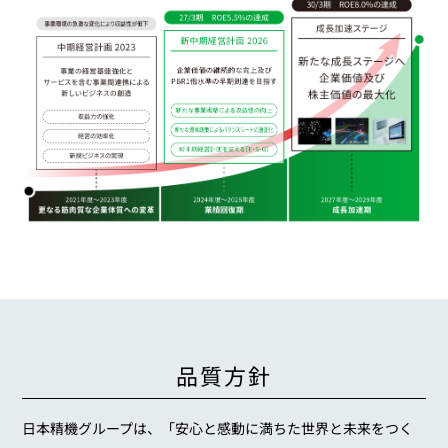
品質方針
日本精機グループは、「安心と感動に満ちた世界と未来をつく