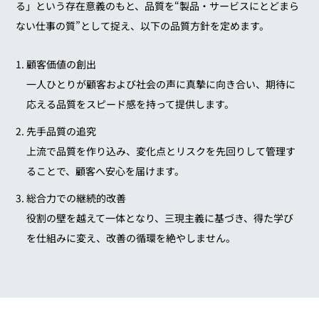
る」という存在意義のもと、
品質を“製品・サービスにとどまら
ない仕事の質”として捉え、以下の品質方針を定めます。
顧客価値の創出
一人ひとりが顧客および社会の声に真摯に向き合い、
期待に
応える品質をスピード感を持って提供します。
先手品質の追究
上流で品質を作り込み、変化点とリスクを先回りして管理す
ることで、
顧客へ安心を届けます。
総合力での継続的改善
役割の壁を越えて一体となり、三現主義に基づき、
得た学び
を仕組みに変え、改善の循環を絶やしません。