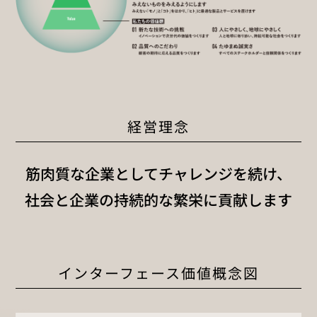
経営理念
筋肉質な企業としてチャレンジを続け、
社会と企業の持続的な繁栄に貢献します
インターフェース価値概念図