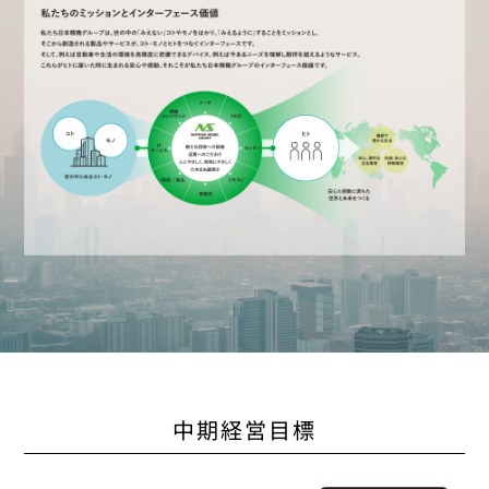
中期経営目標