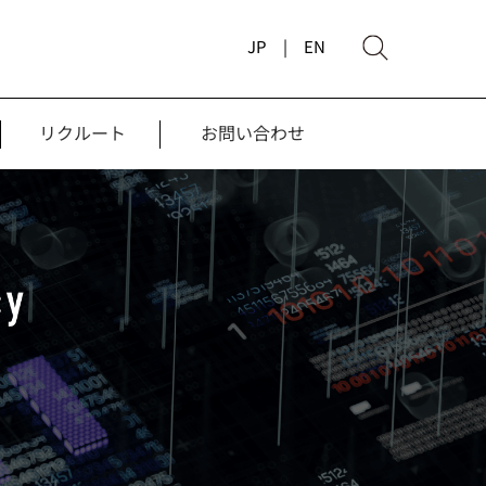
JP |
EN
リクルート
お問い合わせ