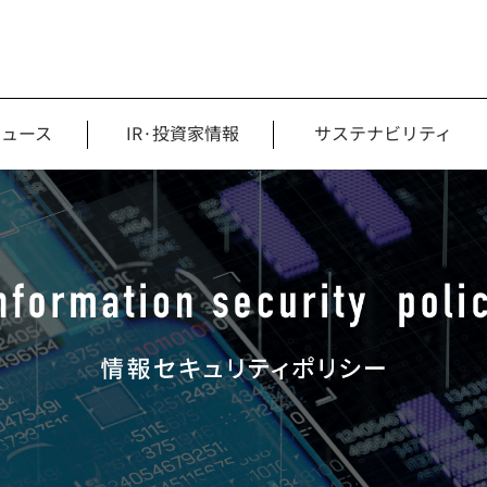
ニュース
IR·投資家情報
サステナビリティ