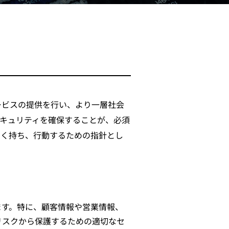
ービスの提供を行い、より一層社会
キュリティを確保することが、必須
高く持ち、行動するための指針とし
ます。特に、顧客情報や営業情報、
リスクから保護するための適切なセ