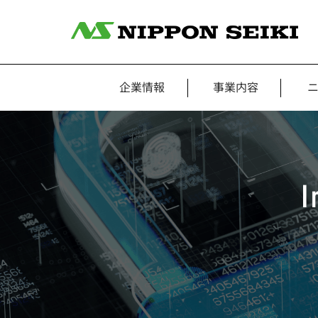
企業情報
事業内容