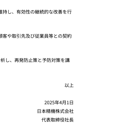
を維持し、有効性の継続的な改善を行
顧客や取引先及び従業員等との契約
分析し、再発防止策と予防対策を講
以上
2025年4月1日
日本精機株式会社
代表取締役社長