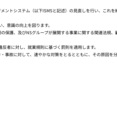
メントシステム（以下ISMSと記述）の見直しを行い、これ
行い、意識の向上を図ります。
報の保護、及びNSグループが展開する事業に関する関連法規、
の違反者に対し、就業規則に基づく罰則を適用します。
件・事故に対して、速やかな対策をとるとともに、その原因を