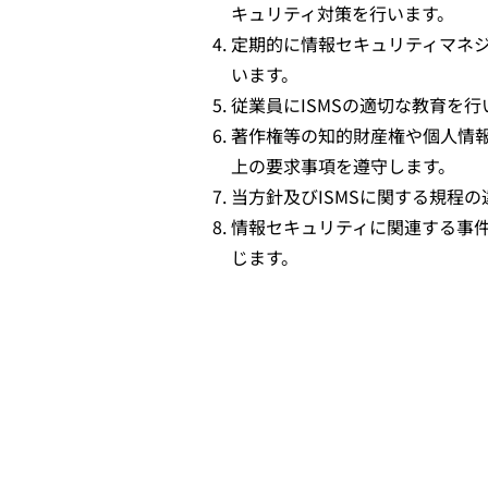
キュリティ対策を行います。
定期的に情報セキュリティマネジ
います。
従業員にISMSの適切な教育を
著作権等の知的財産権や個人情
上の要求事項を遵守します。
当方針及びISMSに関する規程
情報セキュリティに関連する事
じます。