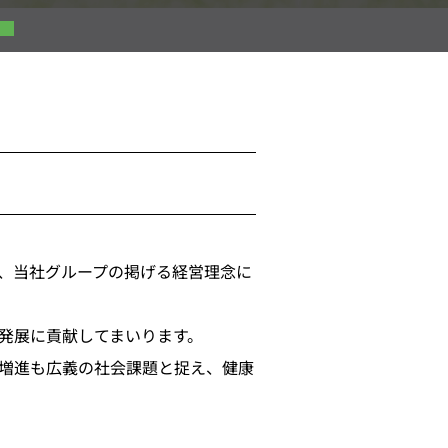
、当社グループの掲げる経営理念に
発展に貢献してまいります。
増進も広義の社会課題と捉え、健康