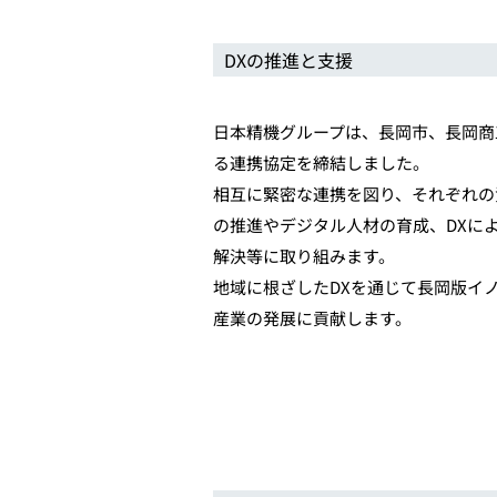
DXの推進と支援
日本精機グループは、長岡市、長岡商
る連携協定を締結しました。
相互に緊密な連携を図り、それぞれの
の推進やデジタル人材の育成、DXに
解決等に取り組みます。
地域に根ざしたDXを通じて長岡版イ
産業の発展に貢献します。