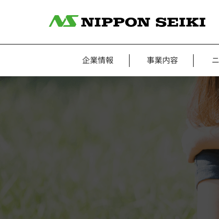
企業情報
事業内容