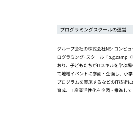
プログラミングスクールの運営
グループ会社の株式会社NS･コンピ
ログラミング･スクール「p.g.cam
おり、子どもたちがITスキルを学ぶ
て地域イベントに参画・企画し、小学
プログラムを実施するなどのIT技術
育成、IT産業活性化を企図・推進して