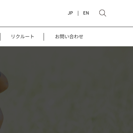
JP |
EN
リクルート
お問い合わせ