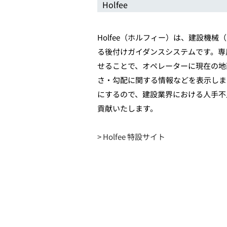
Holfee
Holfee（ホルフィー）は、建設機
る後付けガイダンスシステムです。専
せることで、オペレーターに現在の地
さ・勾配に関する情報などを表示しま
にするので、建設業界における人手不
貢献いたします。
> Holfee 特設サイト