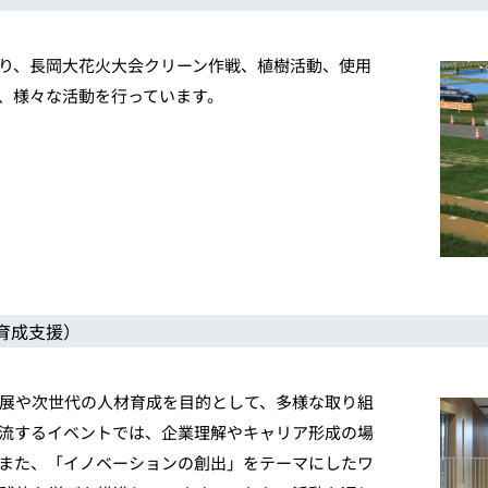
り、長岡大花火大会クリーン作戦、植樹活動、使用
、様々な活動を行っています。
育成支援）
展や次世代の人材育成を目的として、多様な取り組
流するイベントでは、企業理解やキャリア形成の場
また、「イノベーションの創出」をテーマにしたワ