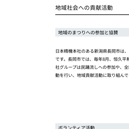
地域社会への貢献活動
地域のまつりへの参加と協賛
日本精機本社のある新潟県長岡市は、
です。長岡市では、毎年8月、恒久平
社グループは民踊流しへの参加や、全
動を行い、地域貢献活動に取り組んで
ボランティア活動