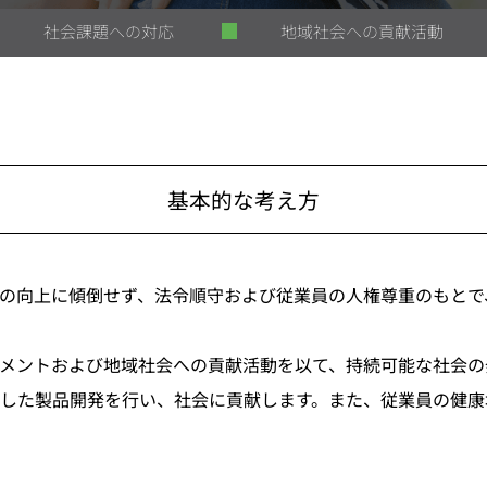
社会課題への対応
地域社会への貢献活動
基本的な考え方
の向上に傾倒せず、法令順守および従業員の人権尊重のもとで
メントおよび地域社会への貢献活動を以て、持続可能な社会の
した製品開発を行い、社会に貢献します。また、従業員の健康