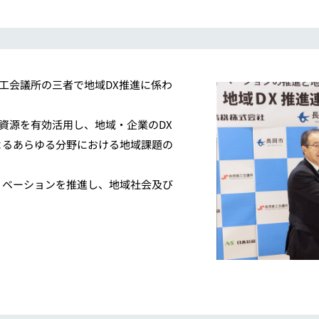
工会議所の三者で地域DX推進に係わ
資源を有効活用し、地域・企業のDX
よるあらゆる分野における地域課題の
ノベーションを推進し、地域社会及び