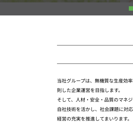
当社グループは、無機質な生産効率
則した企業運営を目指します。
そして、人材・安全・品質のマネジ
自社技術を活かし、社会課題に対応
経営の充実を推進してまいります。