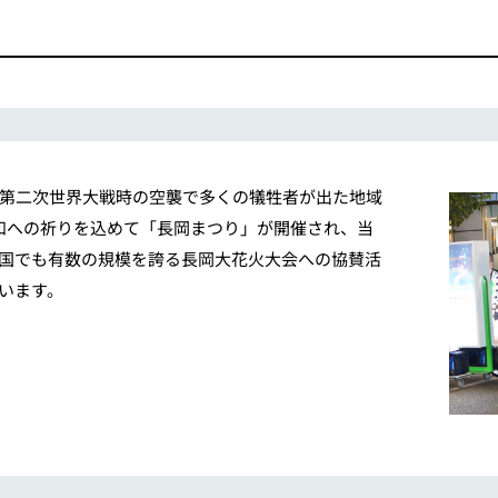
第二次世界大戦時の空襲で多くの犠牲者が出た地域
和への祈りを込めて「長岡まつり」が開催され、当
国でも有数の規模を誇る長岡大花火大会への協賛活
います。