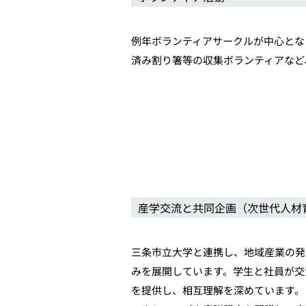
例年ボランティアサークルが中心とな
済み割り箸等の収集ボランティアなど
産学交流と共同企画（次世代人材
三条市立大学と連携し、地域産業の発
みを展開しています。学生と社員が交
を提供し、相互理解を深めています。