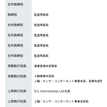
社外取締役
取締役
監査等委員
社外取締役
監査等委員
社外取締役
監査等委員
社外取締役
監査等委員
社外取締役
監査等委員
常務執行役員
事業管理本部管掌
常務執行役員
４輪事業本部長
２輪・センサ・コンポーネント事業本部、営業本部管掌
上席執行役員
N.S. International, Ltd.社長
上席執行役員
２輪・センサ・コンポーネント事業本部長