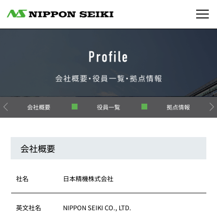
会社概要
役員一覧
拠点情報
会社概要
社名
日本精機株式会社
英文社名
NIPPON SEIKI CO., LTD.