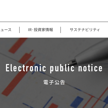
ニュース
IR·投資家情報
サステナビリティ