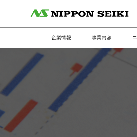
企業情報
事業内容