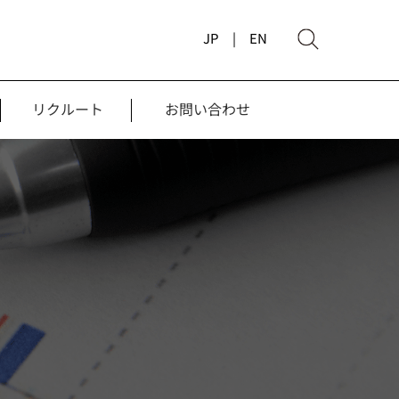
JP |
EN
リクルート
お問い合わせ