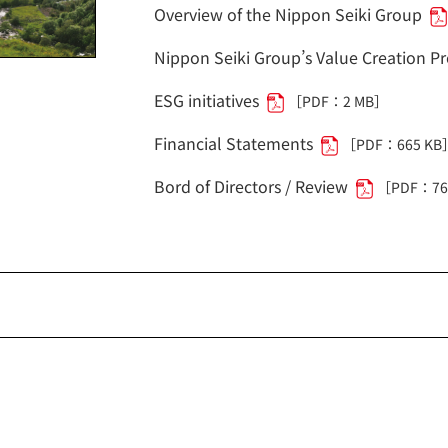
Overview of the Nippon Seiki Group
Nippon Seiki Group’s Value Creation P
ESG initiatives
［PDF：2 MB］
Financial Statements
［PDF：665 KB
Bord of Directors / Review
［PDF：76
 MB］
0 MB］