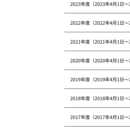
2026年3月期 第3四半期 決算
2023年度（2023年4月1日～
2025年3月期 決算短信
［P
2026年3月期 第2四半期 決算
2025年3月期 第3四半期 決算
2022年度（2022年4月1日～
決算短信［2024年3月期］
2026年3月期 第1四半期 決算
2025年3月期 第2四半期 決算
決算短信［2024年3月期（第
2021年度（2021年4月1日～
決算短信［2023年3月期］
2025年3月期 第1四半期 決算
2026年3月期 決算補足資料
決算短信［2024年3月期（第
決算短信［2023年3月期（第
2020年度（2020年4月1日～
決算短信［2022年3月期］
2026年3月期 第3四半期 決
決算短信［2024年3月期（第
2025年3月期 機関投資家向
決算短信［2023年3月期（第
決算短信［2021年3月期］
決算短信［2022年3月期（第
2019年度（2019年4月1日～
2026年3月期 第2四半期 決
2025年3月期 機関投資家向
決算短信［2023年3月期（第
決算短信［2021年3月期（第
機関投資家向け決算説明会 質疑
決算短信［2022年3月期（第
決算短信［2020年3月期］
2018年度（2018年4月1日～
2026年3月期 第1四半期 決
2025年3月期 第2四半期 機
決算短信［2021年3月期（第
機関投資家向け決算説明会 資料
決算短信［2022年3月期（第
決算短信［2020年3月期（第
決算説明会資料［2023年3月
決算短信［2019年3月期］
2017年度（2017年4月1日～
2025年3月期 第2四半期 
決算短信［2021年3月期（第
2026年3月期 機関投資家向
機関投資家向け決算説明会 質
決算短信［2020年3月期（第
決算説明会資料［2023年3月
決算短信［2019年3月期（第