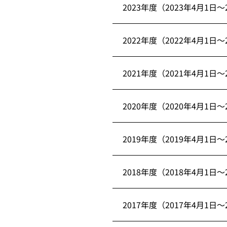
2023年度（2023年4月1日～
第80期（第4四半期）有価証
第81期（第3四半期）株主情
第79期有価証券報告書
［P
2022年度（2022年4月1日～
第80期（第3四半期）株主情
第81期（第2四半期）半期報
第79期（第3四半期）報告書
第78期有価証券報告書
［P
2021年度（2021年4月1日～
第79期（第2四半期）報告書
第80期（第2四半期）半期報
第78期（第3四半期）報告書
第81期（第1四半期）株主情
第77期有価証券報告書
［P
2020年度（2020年4月1日～
第79期（第1四半期）報告書
第78期（第2四半期）報告書
第77期（第3四半期）報告書
第80期（第1四半期）株主情
第76期有価証券報告書
［P
2019年度（2019年4月1日～
第78期（第1四半期）報告書
第77期（第2四半期）報告書
第76期（第3四半期）報告書
第75期有価証券報告書
［P
2018年度（2018年4月1日～
第77期（第1四半期）報告書
第76期（第2四半期）報告書
第75期（第3四半期）報告書
第74期有価証券報告書
［P
2017年度（2017年4月1日～
第76期（第1四半期）報告書
第75期（第2四半期）報告書
第74期（第3四半期）報告書