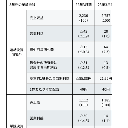
5年間の業績推移
22年3月期
23年3月期
24
2,236
2,757
3,
売上収益
（100）
（100）
（1
△42
28
営業利益
（△1.9）
（1.0）
（2
△13
64
1
税引前当期利益
連結決算
（△0.6）
（2.3）
（4
（IFRS）
親会社の所有者に
△51
13
帰属する当期利益
（△2.3）
（0.5）
（1
基本的1株あたり当期利益
△85.88円
21.65円
88
1株あたり年間配当
40円
40円
4
1,112
1,385
1,
売上高
（100）
（100）
（1
△50
14
営業利益
（△4.5）
（1.1）
（△
単独決算