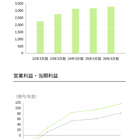
3,500
3278
3163
3123
3,000
2757
2,500
2236
2,000
1,500
1,000
500
0
22年3月期
23年3月期
24年3月期
25年3月期
26年3月期
営業利益・当期利益
（億円/年度）
116
120
95
100
84
82
80
61
53
60
40
27
13
20
0