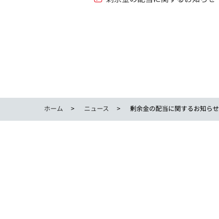
ホーム
ニュース
剰余金の配当に関するお知らせ.