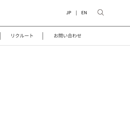
JP |
EN
リクルート
お問い合わせ