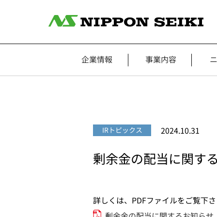
企業情報
事業内容
2024.10.31
IRトピックス
剰余金の配当に関す
詳しくは、PDFファイルをご覧下さ
剰余金の配当に関するお知らせ