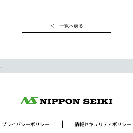
＜ 一覧ヘ戻る
..
プライバシーポリシー
情報セキュリティポリシー