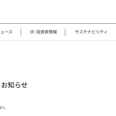
ニュース
IR·投資家情報
サステナビリティ
るお知らせ
い。