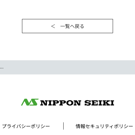
＜ 一覧ヘ戻る
..
プライバシーポリシー
情報セキュリティポリシー