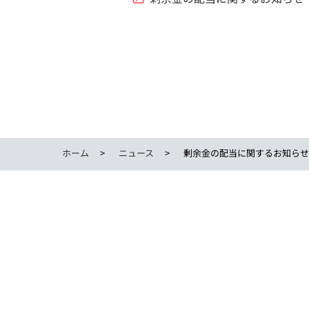
ホーム
ニュース
剰余金の配当に関するお知らせ.