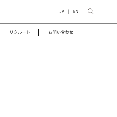
JP |
EN
リクルート
お問い合わせ