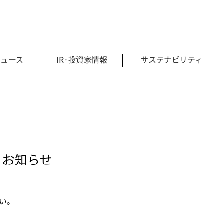
ニュース
IR·投資家情報
サステナビリティ
るお知らせ
い。