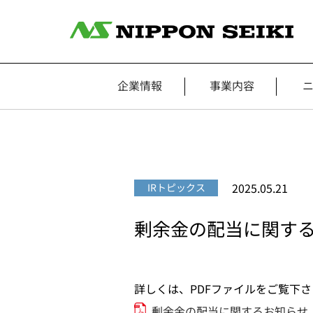
企業情報
事業内容
2025.05.21
IRトピックス
剰余金の配当に関す
詳しくは、PDFファイルをご覧下さ
剰余金の配当に関するお知らせ