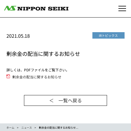
2021.05.18
IRトピックス
剰余金の配当に関するお知らせ
詳しくは、PDFファイルをご覧下さい。
剰余金の配当に関するお知らせ
＜ 一覧ヘ戻る
ホーム
ニュース
剰余金の配当に関するお知らせ...