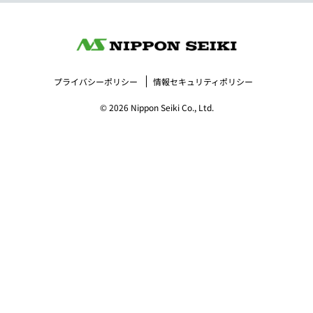
プライバシーポリシー
情報セキュリティポリシー
© 2026 Nippon Seiki Co., Ltd.