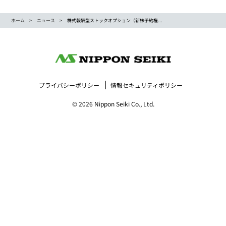
ホーム
ニュース
株式報酬型ストックオプション（新株予約権...
プライバシーポリシー
情報セキュリティポリシー
© 2026 Nippon Seiki Co., Ltd.