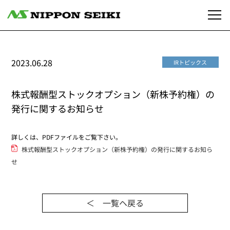
2023.06.28
IRトピックス
株式報酬型ストックオプション（新株予約権）の
発行に関するお知らせ
詳しくは、PDFファイルをご覧下さい。
株式報酬型ストックオプション（新株予約権）の発行に関するお知ら
せ
＜ 一覧ヘ戻る