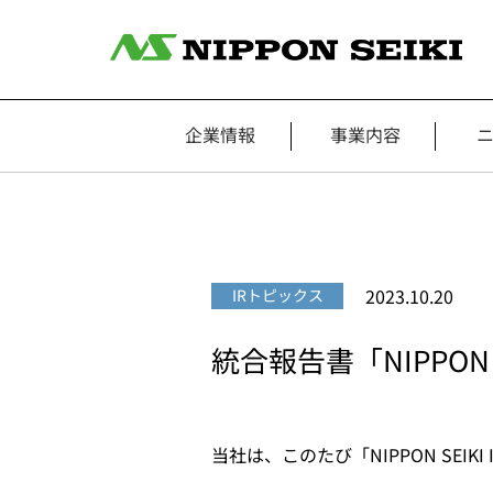
企業情報
事業内容
2023.10.20
IRトピックス
統合報告書「NIPPON SE
当社は、このたび「NIPPON SEIKI