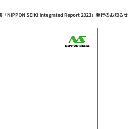
NIPPON SEIKI Integrated Report 2023」発行のお知らせ