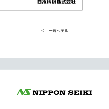
＜ 一覧ヘ戻る