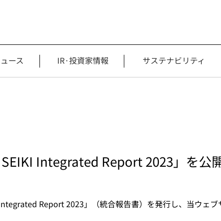
ニュース
IR·投資家情報
サステナビリティ
IKI Integrated Report 2023」
 Integrated Report 2023」（統合報告書）を発行し、