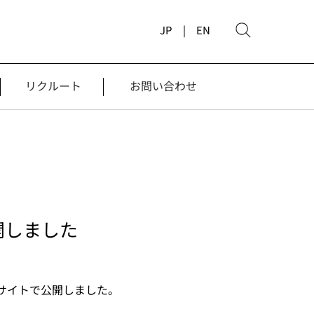
JP |
EN
リクルート
お問い合わせ
を公開しました
当ウェブサイトで公開しました。