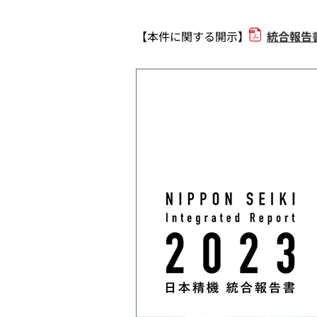
【本件に関する開示】
統合報告書「