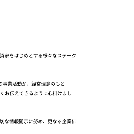
資家をはじめとする様々なステーク
グループの事業活動が、経営理念のもと
易くお伝えできるように心掛けまし
切な情報開示に努め、更なる企業価