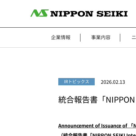
企業情報
事業内容
2026.02.13
IRトピックス
統合報告書「NIPPON S
Announcement of Issuance of 「N
（統合報告書「NIPPON SEIKI Int