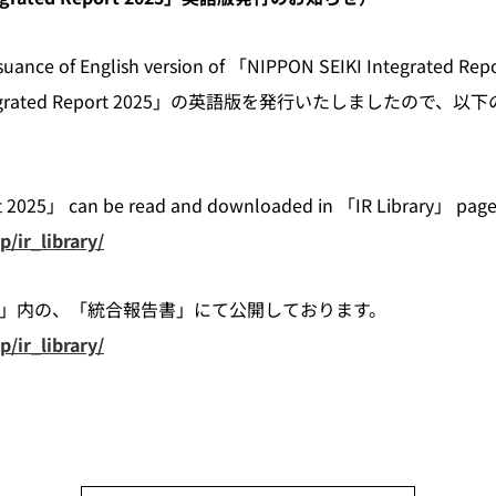
ssuance of English version of 「NIPPON SEIKI Integrated Rep
Integrated Report 2025」の英語版を発行いたしましたの
 2025」 can be read and downloaded in 「IR Library」 page 
/ir_library/
ー」内の、「統合報告書」にて公開しております。
/ir_library/