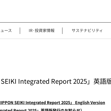
ニュース
IR·投資家情報
サステナビリティ
EIKI Integrated Report 202
IPPON SEIKI Integrated Report 2025」 English Version
egrated Report 2025」英語版発行のお知らせ）