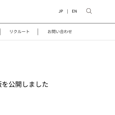
JP |
EN
リクルート
お問い合わせ
5」英語版を公開しました