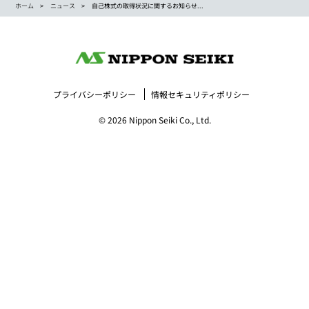
ホーム
ニュース
自己株式の取得状況に関するお知らせ...
プライバシーポリシー
情報セキュリティポリシー
© 2026 Nippon Seiki Co., Ltd.