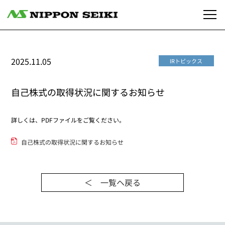
2025.11.05
IRトピックス
自己株式の取得状況に関するお知らせ
詳しくは、PDFファイルをご覧ください。
自己株式の取得状況に関するお知らせ
＜ 一覧ヘ戻る