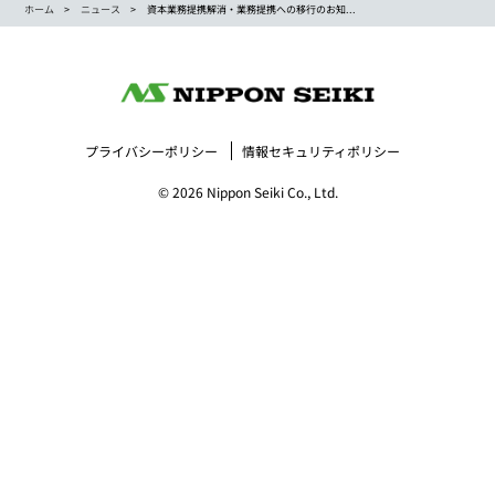
ホーム
ニュース
資本業務提携解消・業務提携への移行のお知...
プライバシーポリシー
情報セキュリティポリシー
© 2026 Nippon Seiki Co., Ltd.