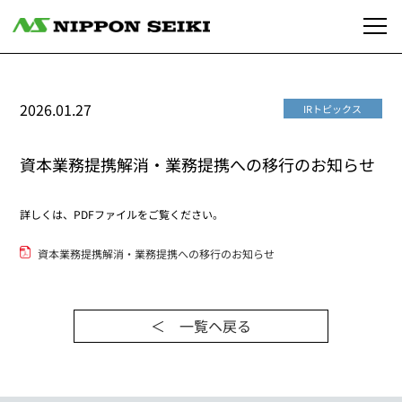
2026.01.27
IRトピックス
資本業務提携解消・業務提携への移行のお知らせ
詳しくは、PDFファイルをご覧ください。
資本業務提携解消・業務提携への移行のお知らせ
＜ 一覧ヘ戻る