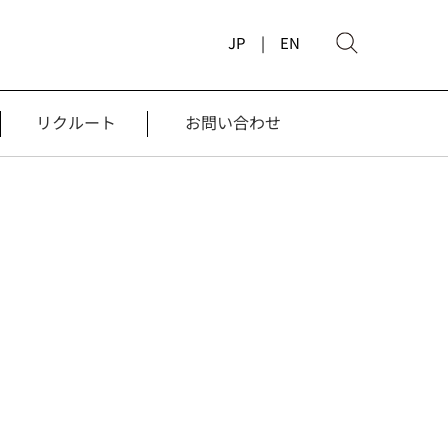
JP |
EN
リクルート
お問い合わせ