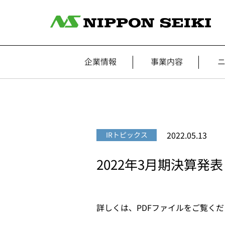
企業情報
事業内容
2022.05.13
IRトピックス
2022年3月期決算発表
詳しくは、PDFファイルをご覧く