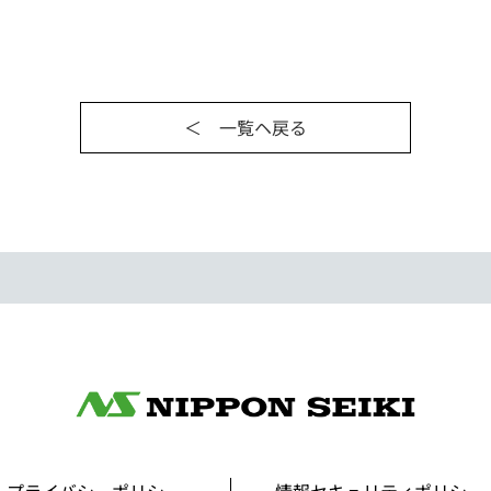
＜ 一覧ヘ戻る
プライバシーポリシー
情報セキュリティポリシー