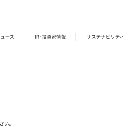
ニュース
IR·投資家情報
サステナビリティ
ださい。