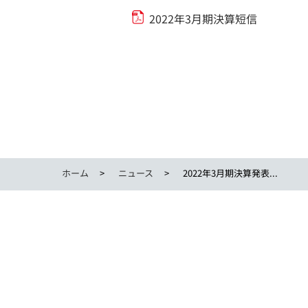
2022年3月期決算短信
ホーム
ニュース
2022年3月期決算発表...