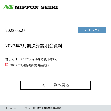
2022.05.27
IRトピックス
2022年3月期決算説明会資料
詳しくは、PDFファイルをご覧下さい。
2022年3月期決算説明会資料
＜ 一覧ヘ戻る
ホーム
ニュース
2022年3月期決算説明会資料...