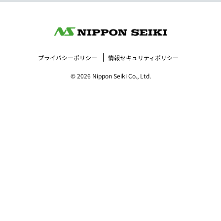
プライバシーポリシー
情報セキュリティポリシー
© 2026 Nippon Seiki Co., Ltd.