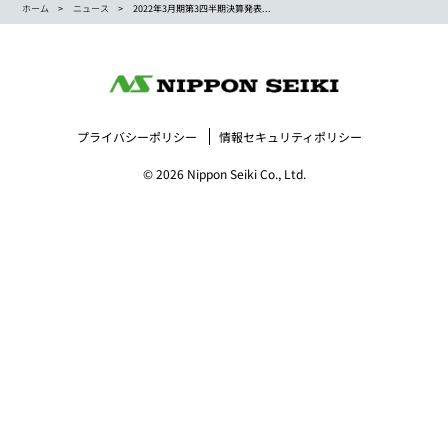
ホーム
ニュース
2022年3月期第3四半期決算発表...
プライバシーポリシー
情報セキュリティポリシー
© 2026 Nippon Seiki Co., Ltd.