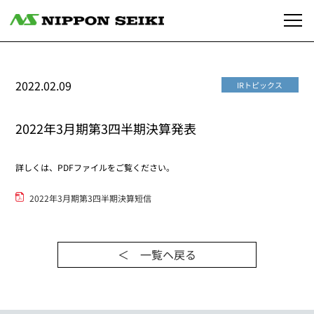
2022.02.09
IRトピックス
2022年3月期第3四半期決算発表
詳しくは、PDFファイルをご覧ください。
2022年3月期第3四半期決算短信
＜ 一覧ヘ戻る