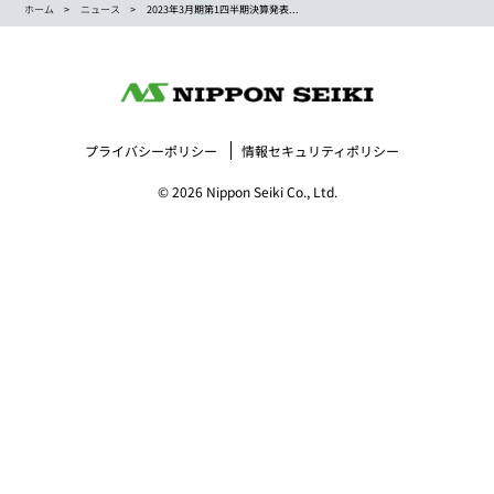
ホーム
ニュース
2023年3月期第1四半期決算発表...
プライバシーポリシー
情報セキュリティポリシー
© 2026 Nippon Seiki Co., Ltd.