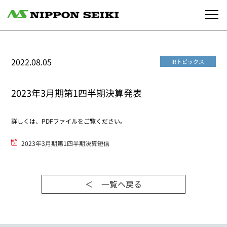
2022.08.05
IRトピックス
2023年3月期第1四半期決算発表
詳しくは、PDFファイルをご覧ください。
2023年3月期第1四半期決算短信
＜ 一覧ヘ戻る