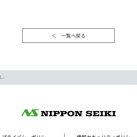
＜ 一覧ヘ戻る
..
プライバシーポリシー
情報セキュリティポリシー