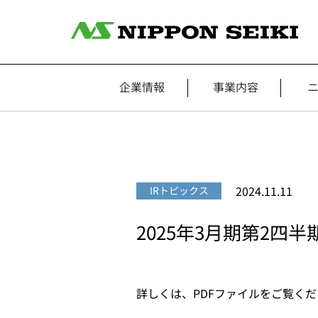
企業情報
事業内容
2024.11.11
IRトピックス
2025年3月期第2四
詳しくは、PDFファイルをご覧く