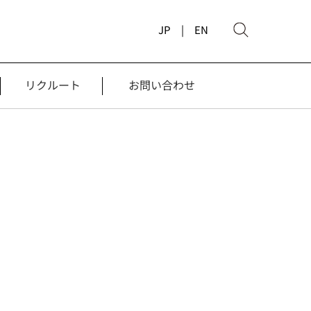
JP |
EN
リクルート
お問い合わせ