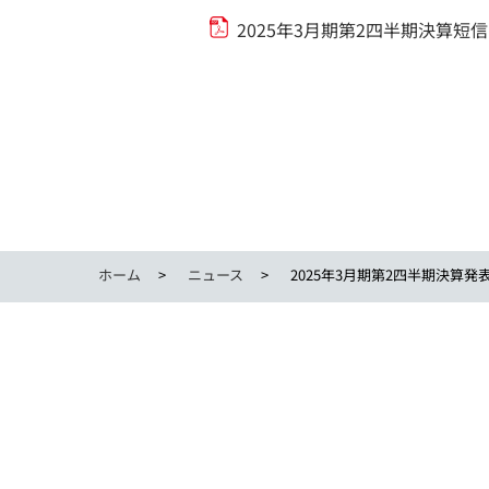
2025年3月期第2四半期決算短信
ホーム
ニュース
2025年3月期第2四半期決算発表.