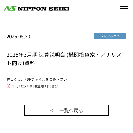
2025.05.30
IRトピックス
2025年3月期 決算説明会 (機関投資家・アナリス
ト向け)資料
詳しくは、PDFファイルをご覧下さい。
2025年3月期決算説明会資料
＜ 一覧ヘ戻る