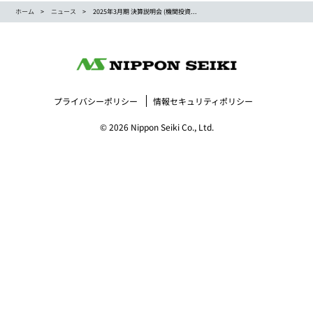
ホーム
ニュース
2025年3月期 決算説明会 (機関投資...
プライバシーポリシー
情報セキュリティポリシー
© 2026 Nippon Seiki Co., Ltd.