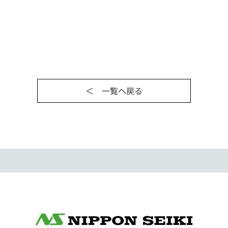
＜ 一覧ヘ戻る