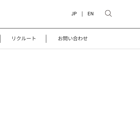
JP |
EN
リクルート
お問い合わせ