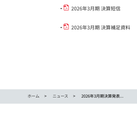
・
2026年3月期 決算短信
・
2026年3月期 決算補足資料
ホーム
ニュース
2026年3月期決算発表...