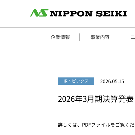
企業情報
事業内容
2026.05.15
IRトピックス
2026年3月期決算発表
詳しくは、PDFファイルをご覧く