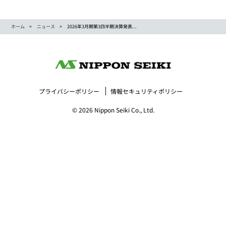
ホーム
ニュース
2026年3月期第3四半期決算発表...
プライバシーポリシー
情報セキュリティポリシー
© 2026 Nippon Seiki Co., Ltd.