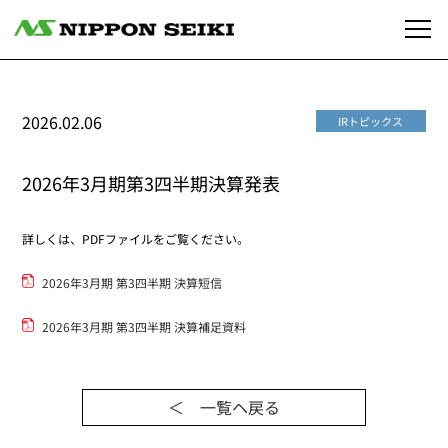
2026.02.06
IRトピックス
2026年3月期第3四半期決算発表
詳しくは、PDFファイルをご覧ください。
2026年3月期 第3四半期 決算短信
2026年3月期 第3四半期 決算補足資料
＜ 一覧ヘ戻る