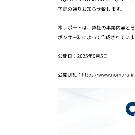
下記の通りお知らせ致します。
本レポートは、弊社の事業内容とそ
ポンサー料によって作成されていま
公開日：2025年9月5日
公開URL：
https://www.nomura-ir.