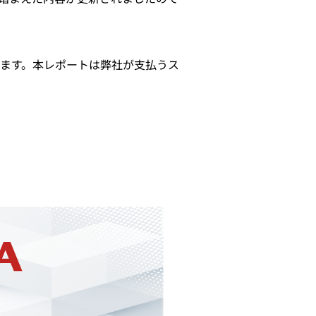
ます。本レポートは弊社が支払うス