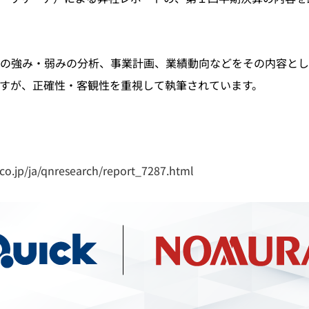
の強み・弱みの分析、事業計画、業績動向などをその内容とし
すが、正確性・客観性を重視して執筆されています。
co.jp/ja/qnresearch/report_7287.html