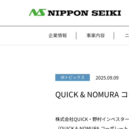
企業情報
事業内容
2025.09.09
IRトピックス
QUICK & NOM
株式会社QUICK・野村インベス
（QUICK & NOMURA コ