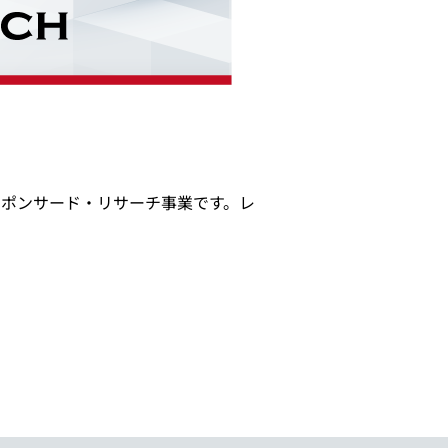
スポンサード・リサーチ事業です。レ