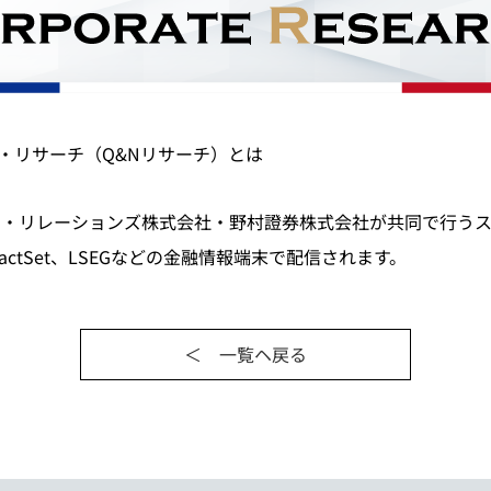
レート・リサーチ（Q&Nリサーチ）とは
ター・リレーションズ株式会社・野村證券株式会社が共同で行う
、FactSet、LSEGなどの金融情報端末で配信されます。
＜ 一覧ヘ戻る