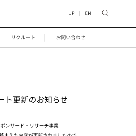
JP |
EN
リクルート
お問い合わせ
レポート更新のお知らせ
スポンサード・リサーチ事業
容を踏まえた内容が更新されましたので