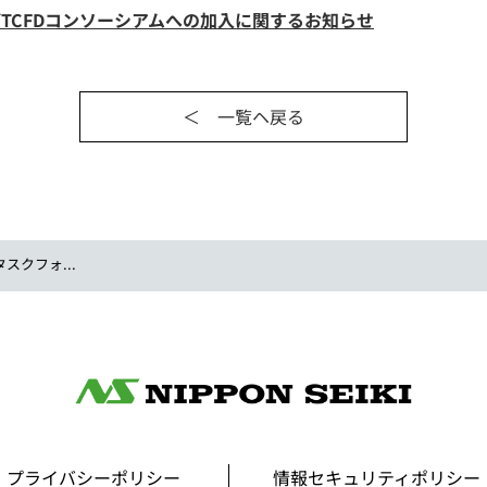
びTCFDコンソーシアムへの加入に関するお知らせ
＜ 一覧ヘ戻る
スクフォ...
プライバシーポリシー
情報セキュリティポリシー