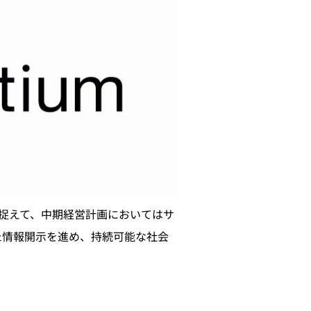
捉えて、中期経営計画においてはサ
た情報開示を進め、持続可能な社会