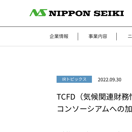
企業情報
事業内容
2022.09.30
IRトピックス
TCFD（気候関連財務
コンソーシアムへの