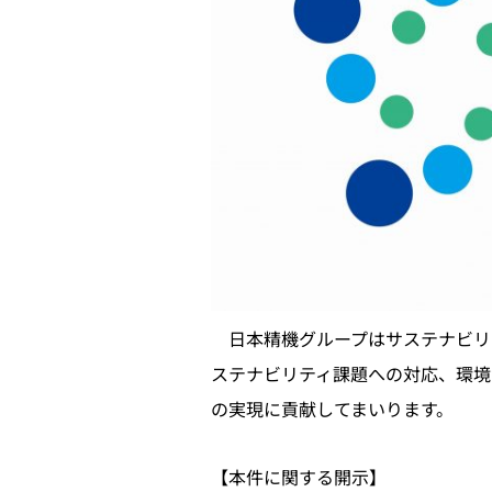
日本精機グループはサステナビリ
ステナビリティ課題への対応、環境
の実現に貢献してまいります。
【本件に関する開示】