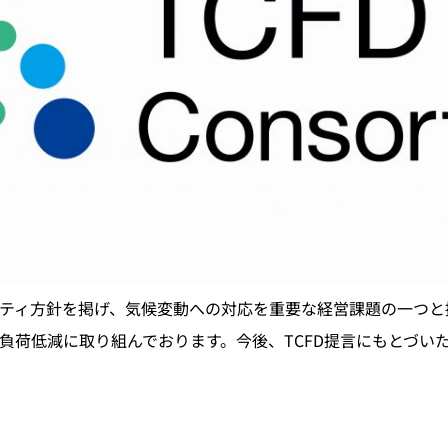
ティ方針を掲げ、気候変動への対応を重要な経営課題の一つと
負荷低減に取り組んでおります。今後、TCFD提言にもとづい