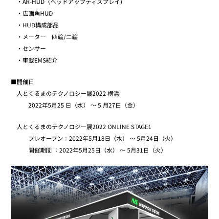
・AR-HUD（ヘッドアップディスプレイ)
・広画角HUD
・HUD構成部品
・メーター 四輪/二輪
・センサー
・車載EMS紹介
■開催日
人とくるまのテクノロジー展2022 横浜
2022年5月25 日（水） ～ 5 月27日（金）
人とくるまのテクノロジー展2022 ONLINE STAGE1
プレオープン：2022年5月18日（水） ～ 5月24日（火）
開催期間 ：2022年5月25日（水） ～ 5月31日（火）