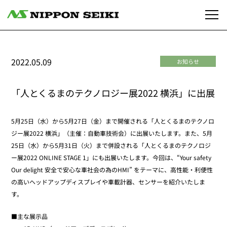
2022.05.09
お知らせ
「人とくるまのテクノロジー展2022 横浜」に出展
5月25日（水）から5月27日（金）まで開催される「人とくるまのテクノロ
ジー展2022 横浜」（主催：自動車技術会）に出展いたします。また、5月
25日（水）から5月31日（火）まで併設される「人とくるまのテクノロジ
ー展2022 ONLINE STAGE 1」にも出展いたします。今回は、“Your safety
Our delight 安全で安心な車社会の為のHMI” をテーマに、高性能・利便性
の高いヘッドアップディスプレイや車載計器、センサーを紹介いたしま
す。
■主な展示品