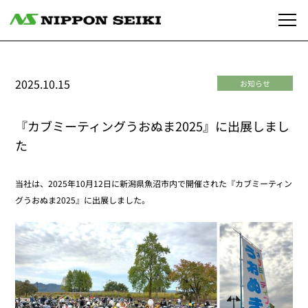
2025.10.15
お知らせ
『カブミーティングうおぬま2025』に出展しまし
た
当社は、2025年10月12日に新潟県魚沼市内で開催された『カブミーティン
グうおぬま2025』に出展しました。