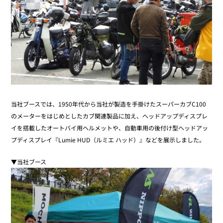
当社ブースでは、1950年代から当社が製造を手掛けたスーパーカブC100
のメーターをはじめとしたカブ関連製品に加え、ヘッドアップディスプレ
イを搭載したオートバイ用ヘルメットや、自動車用の後付け型ヘッドアッ
プディスプレイ『Lumie HUD（ルミエ ハッド）』などを展示しました。
▼当社ブース