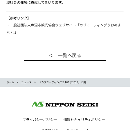
域社会の発展に貢献してまいります。
【参考リンク】
・
一般社団法人魚沼市観光協会ウェブサイト「カブミーティングうおぬま
2025」
＜ 一覧ヘ戻る
ホーム
ニュース
『カブミーティングうおぬま2025』に出...
プライバシーポリシー
情報セキュリティポリシー