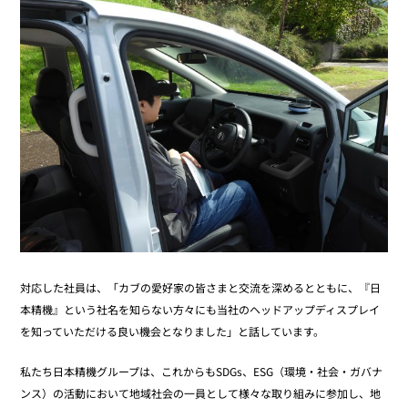
対応した社員は、「カブの愛好家の皆さまと交流を深めるとともに、『日
本精機』という社名を知らない方々にも当社のヘッドアップディスプレイ
を知っていただける良い機会となりました」と話しています。
私たち日本精機グループは、これからもSDGs、ESG（環境・社会・ガバナ
ンス）の活動において地域社会の一員として様々な取り組みに参加し、地