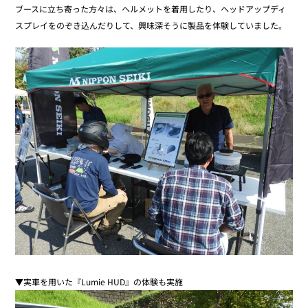
ブースに立ち寄った方々は、ヘルメットを着用したり、ヘッドアップディ
スプレイをのぞき込んだりして、興味深そうに製品を体験していました。
▼実車を用いた『Lumie HUD』の体験も実施