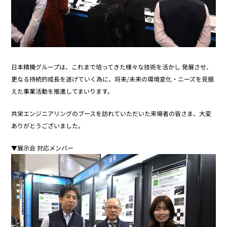
日本精機グループは、これまで培ってきた様々な技術を活かし 発展させ、
更なる持続的成長を遂げていく為に、将来/未来の環境変化・ニーズを見据
えた事業活動を推進してまいります。
共栄エンジニアリングのブースを訪れていただいた来場者の皆さま、大変
ありがとうございました。
▼展示会 対応メンバー