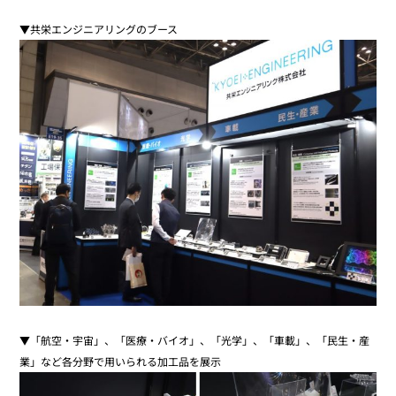
▼共栄エンジニアリングのブース
▼「航空・宇宙」、「医療・バイオ」、「光学」、「車載」、「民生・産
業」など各分野で用いられる加工品を展示