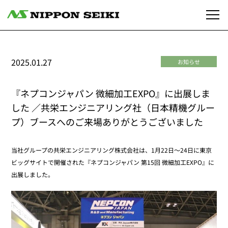
2025.01.27
お知らせ
『ネプコンジャパン 微細加工EXPO』に出展しま
した ／共栄エンジニアリング社（日本精機グルー
プ）ブースへのご来場ありがとうございました
当社グループの共栄エンジニアリング株式会社は、1月22日～24日に東京
ビッグサイトで開催された『ネプコンジャパン 第15回 微細加工EXPO』に
出展しました。