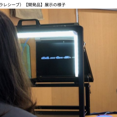
ve(ラレシーブ）【開発品】展示の様子