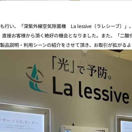
行い、「深紫外線空気除菌機 La lessive（ラレシーブ
価を、直接お客様から頂く絶好の機会となりました。また、「二酸化炭
製品説明・利用シーンの紹介をさせて頂き、お取引が拡がるよ