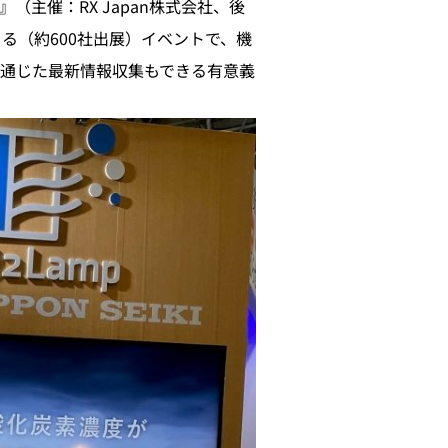
』（主催：RX Japan株式会社、後
る（約600社出展）イベントで、機
を通じた最新情報収集もできる有意義