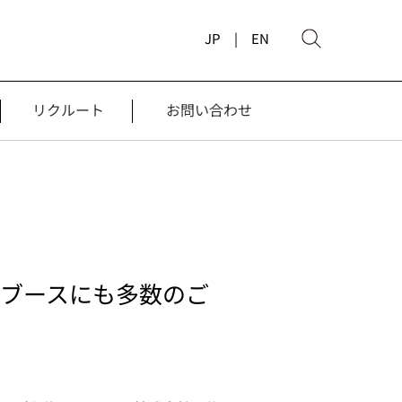
JP |
EN
リクルート
お問い合わせ
精機ブースにも多数のご