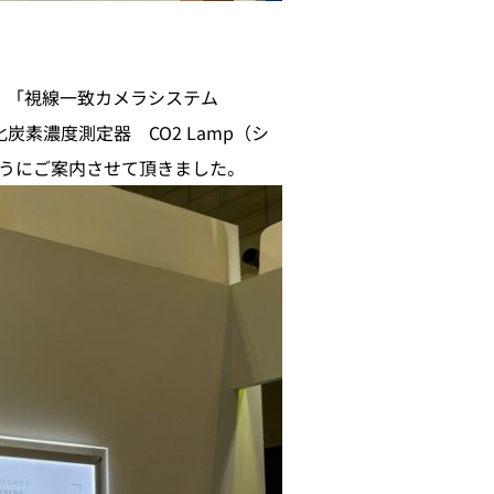
）」、「視線一致カメラシステム
素濃度測定器 CO2 Lamp（シ
うにご案内させて頂きました。