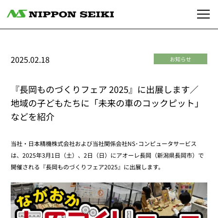
2025.02.18
お知らせ
『長岡ものづくりフェア 2025』に出展します／
地域の子どもたちに「未来の車のコックピット」
などを紹介
当社・日本精機株式会社および当社関係会社NS･コンピュータサービス
は、2025年3月1日（土）、2日（日）にアオーレ長岡（新潟県長岡市）で
開催される『長岡ものづくりフェア2025』に出展します。