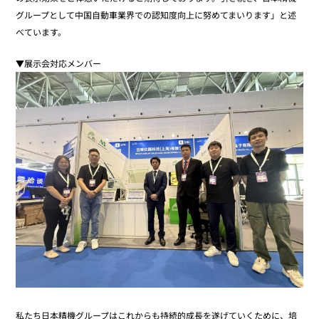
グループとして中国自動車業界での認知度向上に努めてまいります」と述
べています。
▼展示会対応メンバー
私たち日本精機グループはこれからも持続的成長を遂げていくために、培