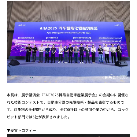
本賞は、展示講演会『EAC2025貿易自動車産業展示会』の会期中に開催さ
れた技術コンテストで、自動車分野の先端技術・製品を表彰するもので
す。対象別の全4部門から成り、全700社以上の参加企業の中から、コック
ピット部門では5社が表彰されました。
▼受賞トロフィー