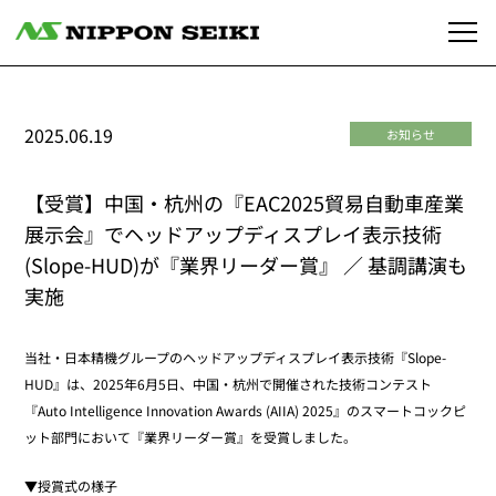
2025.06.19
お知らせ
【受賞】中国・杭州の『EAC2025貿易自動車産業
展示会』でヘッドアップディスプレイ表示技術
(Slope-HUD)が『業界リーダー賞』 ／ 基調講演も
実施
当社・日本精機グループのヘッドアップディスプレイ表示技術『Slope-
HUD』は、2025年6月5日、中国・杭州で開催された技術コンテスト
『Auto Intelligence Innovation Awards (AIIA) 2025』のスマートコックピ
ット部門において『業界リーダー賞』を受賞しました。
▼授賞式の様子