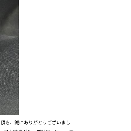
て頂き、誠にありがとうございまし