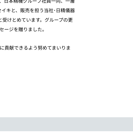
、日本精機グループ社員一同、一層
セイキと、販売を担う当社･日精儀器
と受けとめています。グループの更
セージを贈りました。
に貢献できるよう努めてまいりま