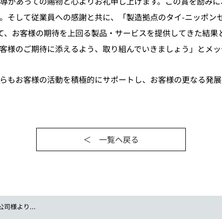
導があっての賜物と心よりお礼申し上げます。この賞を励みに
。そして従業員への感謝と共に、「製造拠点のタイ-ニッポン
して、お客様の期待を上回る製品・サービスを提供してきた結果
客様のご期待に添えるよう、取り組んでいきましょう」とメッ
らもお客様の活動を積極的にサポートし、お客様の更なる発展
＜ 一覧ヘ戻る
司様より...