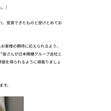
た。）
され、受賞できたものと受けとめてお
もお客様の期待に応えられるよう、
「皆さんが日本精機グループ会社と
評価を得られるように頑張りましょ
ます。