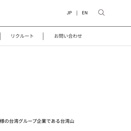
JP |
EN
リクルート
お問い合わせ
社様の台湾グループ企業である台湾山