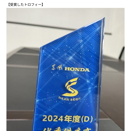
【受賞したトロフィー】