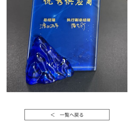
＜ 一覧ヘ戻る