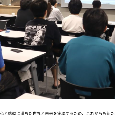
心と感動に満ちた世界と未来を実現するため、これからも新た