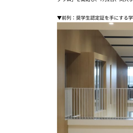
▼前列：奨学生認定証を手にする学