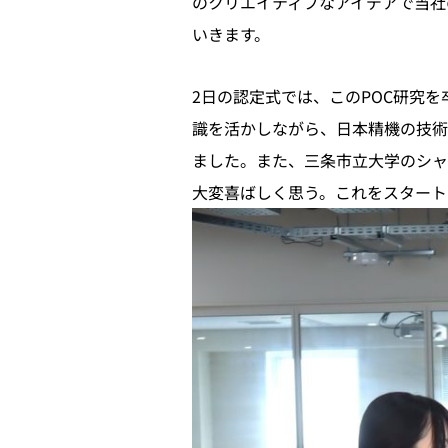
のクリエイティブなアイデアで当社の製
いきます。
2日の認定式では、このPOC研究
識を活かしながら、日本精機の技術
ました。また、三条市立大学のシャ
大変喜ばしく思う。これをスタート