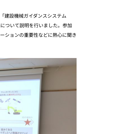
「建設機械ガイダンスシステム
題について説明を行いました。参加
ーションの重要性などに熱心に聞き