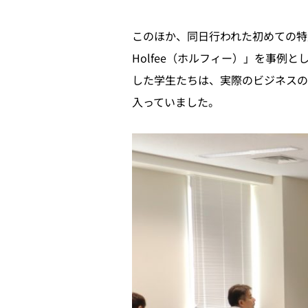
このほか、同日行われた初めての特
Holfee（ホルフィー）」を事
した学生たちは、実際のビジネスの
入っていました。