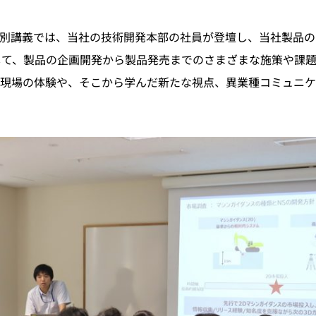
別講義では、当社の技術開発本部の社員が登壇し、当社製品の
例として、製品の企画開発から製品発売までのさまざまな施策や課
現場の体験や、そこから学んだ新たな視点、異業種コミュニケ