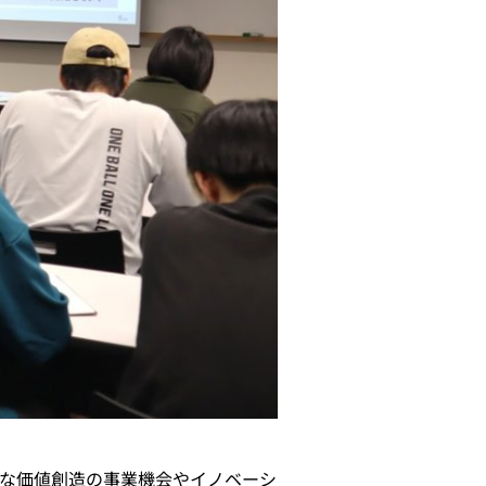
な価値創造の事業機会やイノベーシ