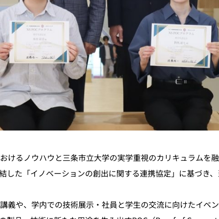
おけるノウハウと三条市立大学の実学重視のカリキュラムを融
結した「イノベーションの創出に関する連携協定」に基づき、
義や、学内での技術展示・社員と学生の交流に向けたイベント「T