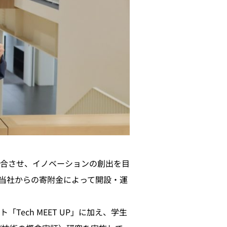
合させ、イノベーションの創出を目
当社からの寄附金によって開設・運
ech MEET UP」に加え、学生