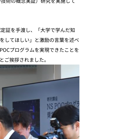
pt/技術の概念実証）研究を実施して
認定証を手渡し、「大学で学んだ知
をしてほしい」と激励の言葉を述べ
POCプログラムを実現できたことを
とご挨拶されました。