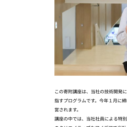
この寄附講座は、当社の技術開発に
指すプログラムです。今年１月に締
営されます。
講座の中では、当社社員による特別講