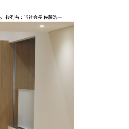
、後列右：当社会長 佐藤浩一