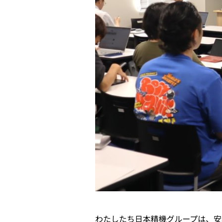
わたしたち日本精機グループは、安