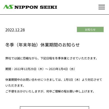
2022.12.28
お知らせ
冬季（年末年始）休業期間のお知らせ
弊社では誠に恐縮ながら、下記日程を冬季休業とさせていただきます。
期間：2022年12月29日（木）〜 2023年1月4日（水）
休業期間中のお問い合わせにつきましては、1月5日（木）より対応させて
いただきます。
ご不便をおかけいたしますが、何卒ご理解の程お願い申し上げます。