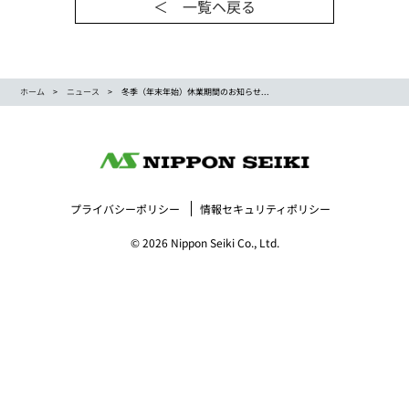
＜ 一覧ヘ戻る
ホーム
ニュース
冬季（年末年始）休業期間のお知らせ...
プライバシーポリシー
情報セキュリティポリシー
© 2026 Nippon Seiki Co., Ltd.