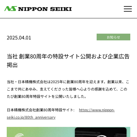
2025.04.01
お知らせ
当社 創業80周年の特設サイト公開および企業広告
掲出
当社・日本精機株式会社は2025年に創業80周年を迎えます。創業以来、こ
こまで共にあゆみ、支えてくださった皆様へ心よりの感謝を込めて、この
たび創業80周年特設サイトを公開いたしました。
日本精機株式会社創業80周年特設サイト:
https://www.nippon-
seiki.co.jp/80th_anniversary