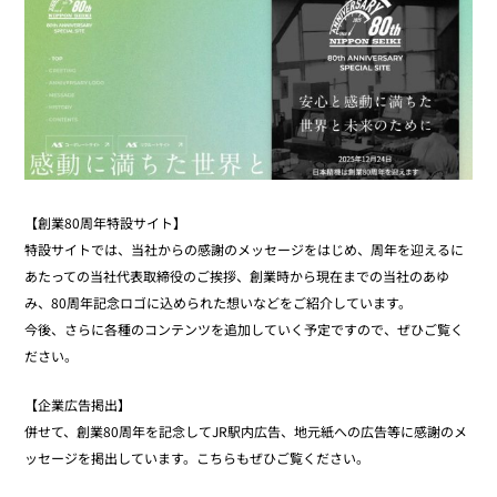
【創業80周年特設サイト】
特設サイトでは、当社からの感謝のメッセージをはじめ、周年を迎えるに
あたっての当社代表取締役のご挨拶、創業時から現在までの当社のあゆ
み、80周年記念ロゴに込められた想いなどをご紹介しています。
今後、さらに各種のコンテンツを追加していく予定ですので、ぜひご覧く
ださい。
【企業広告掲出】
併せて、創業80周年を記念してJR駅内広告、地元紙への広告等に感謝のメ
ッセージを掲出しています。こちらもぜひご覧ください。