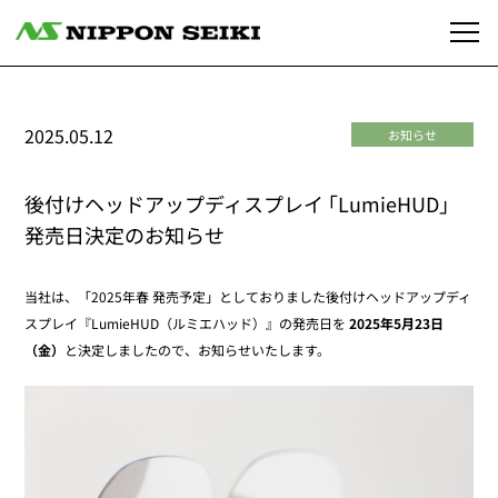
2025.05.12
お知らせ
後付けヘッドアップディスプレイ ｢LumieHUD｣
発売日決定のお知らせ
当社は、「2025年春 発売予定」としておりました後付けヘッドアップディ
スプレイ『LumieHUD（ルミエハッド）』の発売日を
2025年5月23日
（金）
と決定しましたので、お知らせいたします。