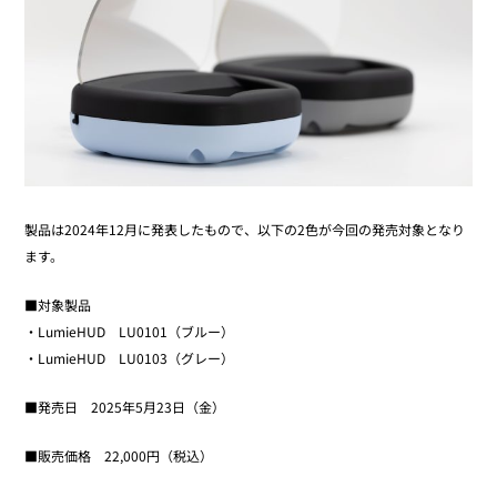
製品は2024年12月に発表したもので、以下の2色が今回の発売対象となり
ます。
■対象製品
・LumieHUD LU0101（ブルー）
・LumieHUD LU0103（グレー）
■発売日 2025年5月23日（金）
■販売価格 22,000円（税込）