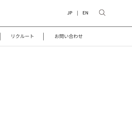
JP |
EN
リクルート
お問い合わせ