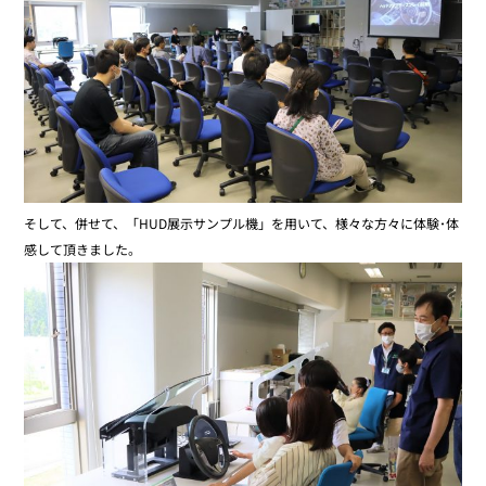
そして、併せて、「HUD展示サンプル機」を用いて、様々な方々に体験･体
感して頂きました。