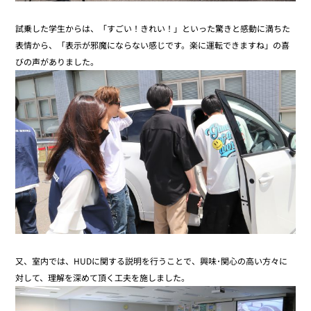
試乗した学生からは、「すごい！きれい！」といった驚きと感動に満ちた
表情から、「表示が邪魔にならない感じです。楽に運転できますね」の喜
びの声がありました。
又、室内では、HUDに関する説明を行うことで、興味･関心の高い方々に
対して、理解を深めて頂く工夫を施しました。