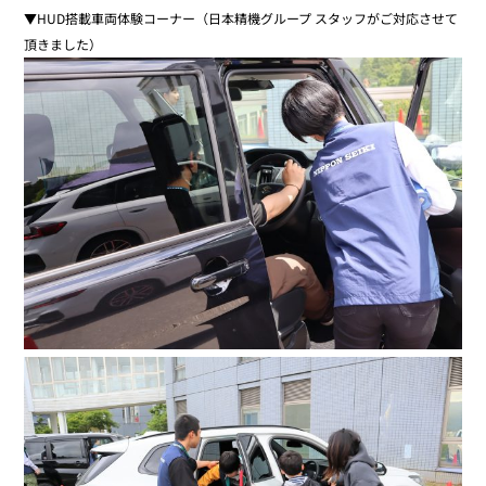
▼HUD搭載車両体験コーナー（日本精機グループ スタッフがご対応させて
頂きました）