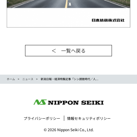
＜ 一覧ヘ戻る
ホーム
ニュース
新潟日報・経済特集記事「シン誘致時代／人...
プライバシーポリシー
情報セキュリティポリシー
© 2026 Nippon Seiki Co., Ltd.