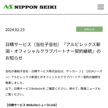
2024.02.23
お知らせ
日精サービス（当社子会社）『アルビレックス新
潟・オフィシャルクラブパートナー契約継続』の
お知らせ
当社の連結子会社・日精サービス株式会社は、サッカー Ｊ１（2024シーズ
ン）アルビレックス新潟とのオフィシャルクラブパートナー契約の継続を
発表しました。
以下、日精サービスWebsiteを ご確認ください。併せて、関連ニュースも
ご覧ください。
【日精サービス WebsiteニュースLink】