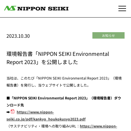
2023.10.30
お知らせ
環境報告書「NIPPON SEIKI Environmental
Report 2023」を公開しました
当社は、このたび「NIPPON SEIKI Environmental Report 2023」（環境
報告書）を発行し、当ウェブサイトで公開しました。
■「NIPPON SEIKI Environmental Report 2023」（環境報告書）ダウ
ンロード先
➡
https://www.nippon-
seiki.co.jp/pdf/kankyo_houkokusyo2023.pdf
（サステナビリティ・環境への取り組みURL：
https://www.nippon-