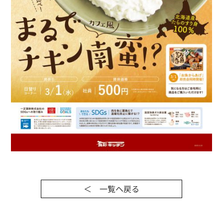
＜ 一覧ヘ戻る