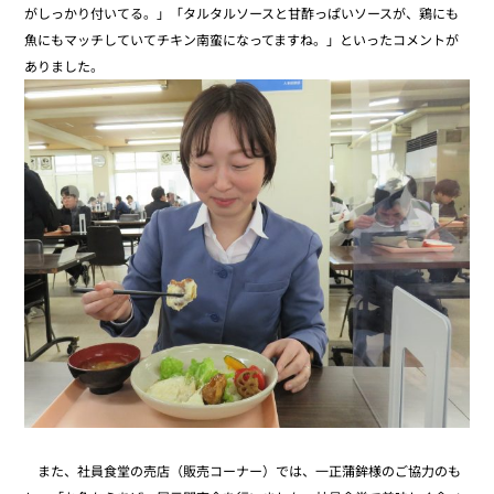
がしっかり付いてる。」「タルタルソースと甘酢っぱいソースが、鶏にも
魚にもマッチしていてチキン南蛮になってますね。」といったコメントが
ありました。
また、社員食堂の売店（販売コーナー）では、一正蒲鉾様のご協力のも