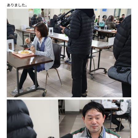
ありました。