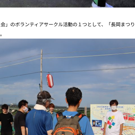
会」のボランティアサークル活動の１つとして、「長岡まつり
。