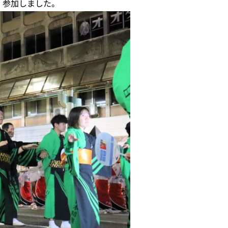
5）参加しました。