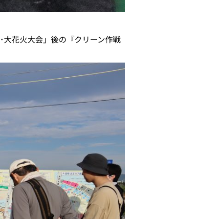
･大花火大会」後の『クリーン作戦