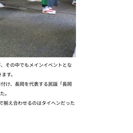
が、その中でもメインイベントとな
きます。
を着付け、長岡を代表する民謡「長岡
た。
で揃え合わせるのはタイヘンだった