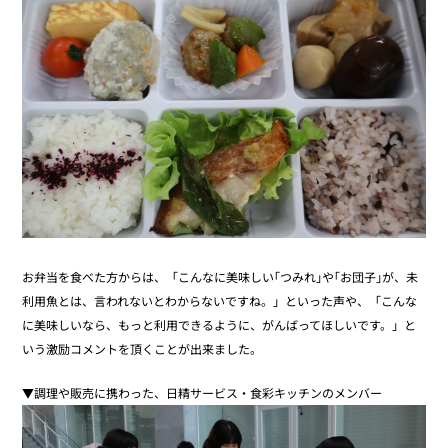
お弁当を食べた方からは、「こんなに美味しい｢つみれ｣や｢お団子｣が、未
利用魚とは、言われないとわからないですね。」といった声や、「こんな
に美味しいなら、もっと利用できるように、がんばってほしいです。」と
いう激励コメントを頂くことが出来ました。
▼調理や販売に携わった、日精サービス・食彩キッチンのメンバー