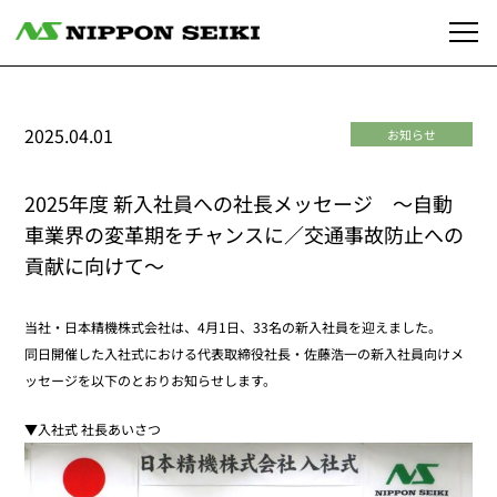
2025.04.01
お知らせ
2025年度 新入社員への社長メッセージ ～自動
車業界の変革期をチャンスに／交通事故防止への
貢献に向けて～
当社・日本精機株式会社は、4月1日、33名の新入社員を迎えました。
同日開催した入社式における代表取締役社長・佐藤浩一の新入社員向けメ
ッセージを以下のとおりお知らせします。
▼入社式 社長あいさつ