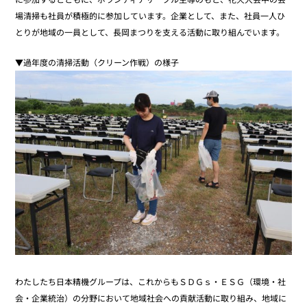
場清掃も社員が積極的に参加しています。企業として、また、社員一人ひ
とりが地域の一員として、長岡まつりを支える活動に取り組んでいます。
▼過年度の清掃活動（クリーン作戦）の様子
わたしたち日本精機グループは、これからもＳＤＧｓ・ＥＳＧ（環境・社
会・企業統治）の分野において地域社会への貢献活動に取り組み、地域に