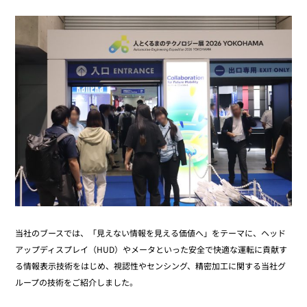
当社のブースでは、「見えない情報を見える価値へ」をテーマに、ヘッド
アップディスプレイ（HUD）やメータといった安全で快適な運転に貢献す
る情報表示技術をはじめ、視認性やセンシング、精密加工に関する当社グ
ループの技術をご紹介しました。