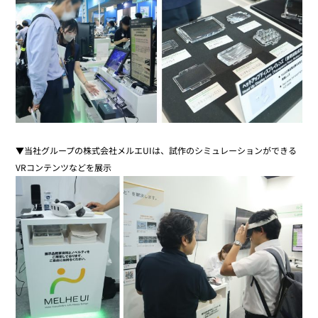
▼当社グループの株式会社メルエUIは、試作のシミュレーションができる
VRコンテンツなどを展示