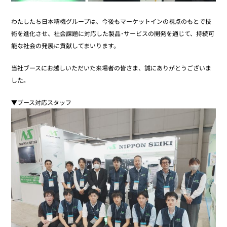
わたしたち日本精機グループは、今後もマーケットインの視点のもとで技
術を進化させ、社会課題に対応した製品･サービスの開発を通じて、持続可
能な社会の発展に貢献してまいります。
当社ブースにお越しいただいた来場者の皆さま、誠にありがとうございま
した。
▼ブース対応スタッフ