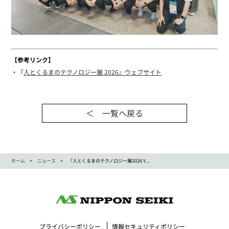
【参考リンク】
・『
人とくるまのテクノロジー展 2026』ウェブサイト
＜ 一覧ヘ戻る
ホーム
ニュース
『人とくるまのテクノロジー展2026 Y...
プライバシーポリシー
情報セキュリティポリシー