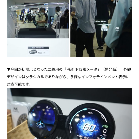
▼今回が初展示となった二輪用の「円形TFT2眼メータ」（開発品）。外観
デザインはクラシカルでありながら、多様なインフォテインメント表示に
対応可能です。